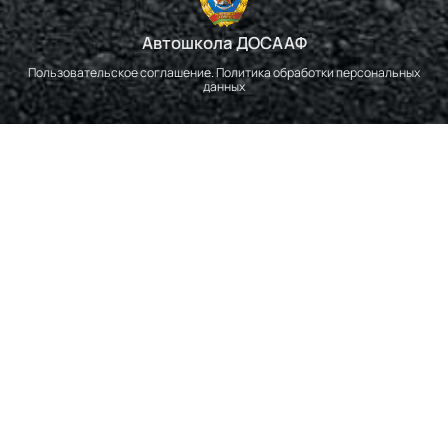
Автошкола ДОСААФ
Пользовательское соглашение. Политика обработки персональных
данных