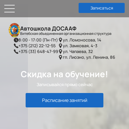
Записаться
Автошкола ДОСААФ
Витебская объединенная организационная структура
8:00 - 17:00 (Пн-Пт)
ул. Ломоносова, 14
+375 (212) 22-12-55
ул. Замковая, 4-3
+375 (33) 648-47-99
ул. Чапаева, 32
гп. Лиозно, ул. Ленина, 86
Скидка на обучение!
Записывайся прямо сейчас
Расписание занятий