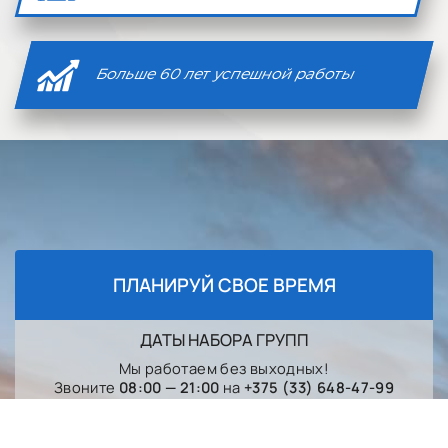
Больше 60 лет успешной работы
ПЛАНИРУЙ СВОЕ ВРЕМЯ
ДАТЫ НАБОРА ГРУПП
Мы работаем без выходных!
Звоните
08:00 — 21:00
на
+375 (33) 648-47-99
Начало обучения