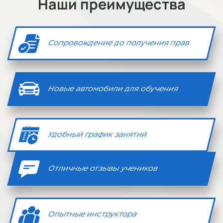
Наши преимущества
Сопровождение до получения прав
Новые автомобили для обучения
Удобный график занятий
Отличные отзывы учеников
Опытные инструктора